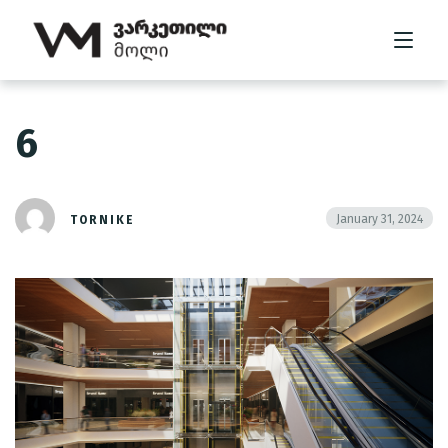
6
მთავარი
მოლის შესახებ
January 31, 2024
TORNIKE
კომპანიის შესახებ
გალერეა
კონტაქტი