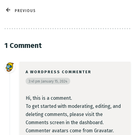
PREVIOUS
1 Comment
A WORDPRESS COMMENTER
3:41 pm
January 15, 2024
Hi, this is a comment.
To get started with moderating, editing, and
deleting comments, please visit the
Comments screen in the dashboard.
Commenter avatars come from
Gravatar
.