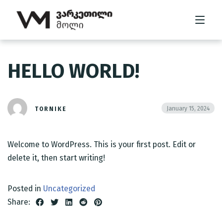
HELLO WORLD!
მთავარი
მოლის შესახებ
January 15, 2024
TORNIKE
კომპანიის შესახებ
Welcome to WordPress. This is your first post. Edit or
გალერეა
delete it, then start writing!
კონტაქტი
Posted in
Uncategorized
Share: