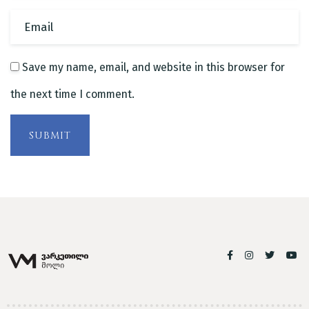
Time
Save my name, email, and website in this browser for
the next time I comment.
SUBMIT
RESERVE A TABLE