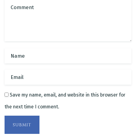
Save my name, email, and website in this browser for
the next time I comment.
SUBMIT