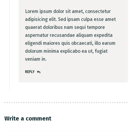
Lorem ipsum dolor sit amet, consectetur
adipisicing elit. Sed ipsam culpa esse amet
quaerat doloribus nam sequi tempore
aspernatur recusandae aliquam expedita
eligendi maiores quis obcaecati, illo earum
dolorum minima explicabo ea ut, fugiat
veniam in.
REPLY
Write a comment