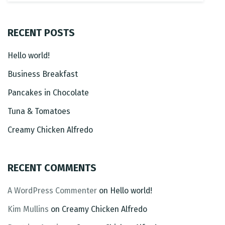
RECENT POSTS
Hello world!
Business Breakfast
RESERVE A TABLE
Pancakes in Chocolate
Tuna & Tomatoes
Creamy Chicken Alfredo
RECENT COMMENTS
A WordPress Commenter
on
Hello world!
Kim Mullins
on
Creamy Chicken Alfredo