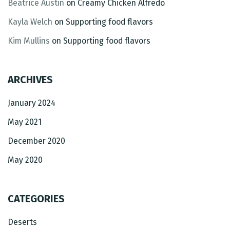
Beatrice Austin
on
Creamy Chicken Alfredo
Kayla Welch
on
Supporting food flavors
Kim Mullins
on
Supporting food flavors
ARCHIVES
January 2024
May 2021
December 2020
May 2020
CATEGORIES
Deserts