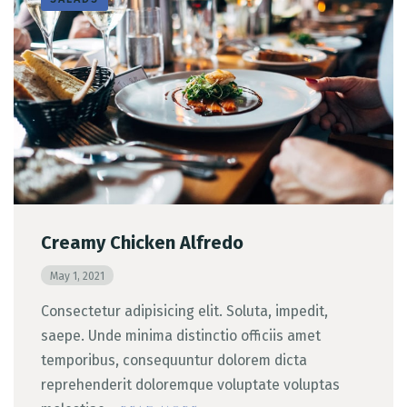
Creamy Chicken Alfredo
May 1, 2021
Consectetur adipisicing elit. Soluta, impedit,
saepe. Unde minima distinctio officiis amet
temporibus, consequuntur dolorem dicta
reprehenderit doloremque voluptate voluptas