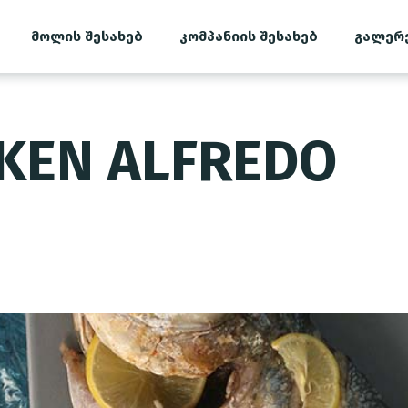
მოლის შესახებ
კომპანიის შესახებ
გალერ
KEN ALFREDO