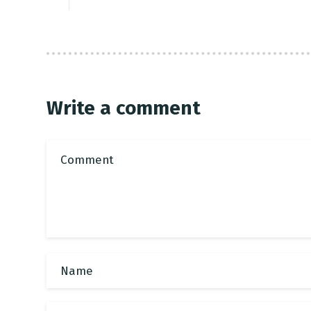
Write a comment