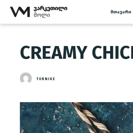
მთავარი
CREAMY CHIC
TORNIKE