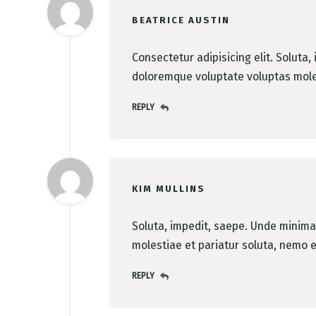
BEATRICE AUSTIN
Consectetur adipisicing elit. Soluta
doloremque voluptate voluptas moles
REPLY
KIM MULLINS
Soluta, impedit, saepe. Unde minima
molestiae et pariatur soluta, nemo e
REPLY