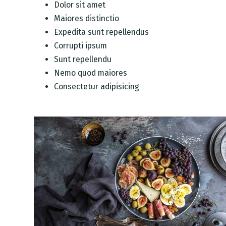
Dolor sit amet
Maiores distinctio
Expedita sunt repellendus
Corrupti ipsum
Sunt repellendu
Nemo quod maiores
Consectetur adipisicing