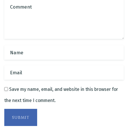
Save my name, email, and website in this browser for
the next time I comment.
SUBMIT