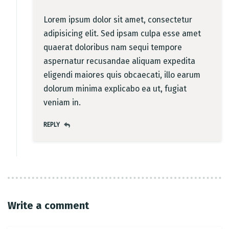
Lorem ipsum dolor sit amet, consectetur
adipisicing elit. Sed ipsam culpa esse amet
quaerat doloribus nam sequi tempore
aspernatur recusandae aliquam expedita
eligendi maiores quis obcaecati, illo earum
dolorum minima explicabo ea ut, fugiat
veniam in.
REPLY
Write a comment