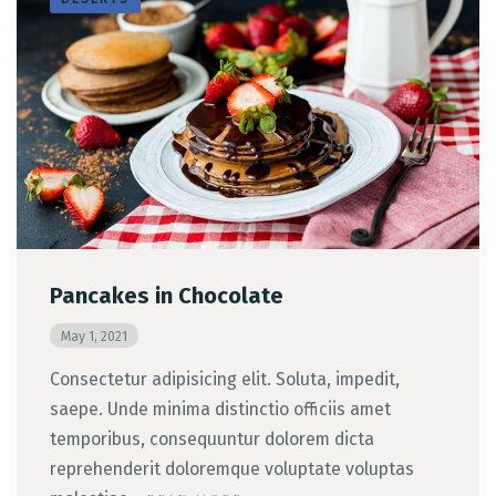
Pancakes in Chocolate
May 1, 2021
Consectetur adipisicing elit. Soluta, impedit,
saepe. Unde minima distinctio officiis amet
temporibus, consequuntur dolorem dicta
reprehenderit doloremque voluptate voluptas