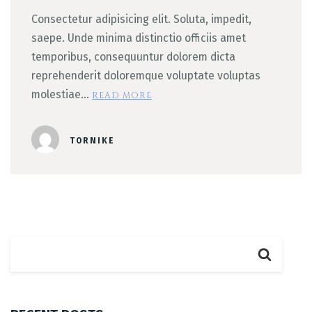
Consectetur adipisicing elit. Soluta, impedit,
saepe. Unde minima distinctio officiis amet
temporibus, consequuntur dolorem dicta
reprehenderit doloremque voluptate voluptas
molestiae…
READ MORE
TORNIKE