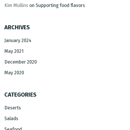
Kim Mullins
on
Supporting food flavors
ARCHIVES
January 2024
May 2021
December 2020
May 2020
CATEGORIES
Deserts
Salads
Seafood