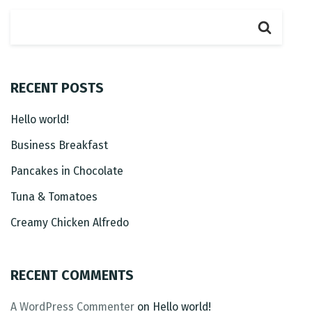
RECENT POSTS
Hello world!
Business Breakfast
Table Reservation
Pancakes in Chocolate
Tuna & Tomatoes
Creamy Chicken Alfredo
RECENT COMMENTS
A WordPress Commenter
on
Hello world!