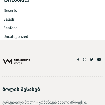
Deserts
Salads
Seafood
Uncategorized
მოლის შესახებ
ვარკეთილი მოლი - ურბანიკის ახალი პროექტი,